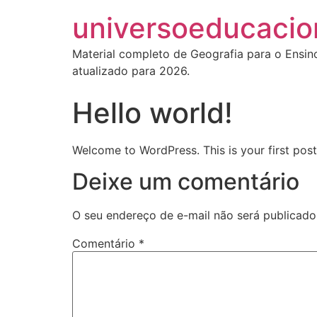
universoeducacion
Material completo de Geografia para o Ensin
atualizado para 2026.
Hello world!
Welcome to WordPress. This is your first post. 
Deixe um comentário
O seu endereço de e-mail não será publicado
Comentário
*