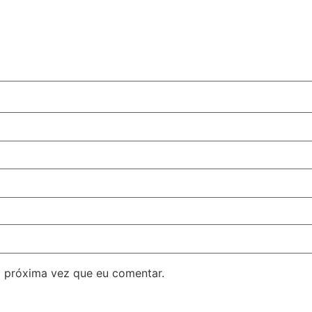
 próxima vez que eu comentar.